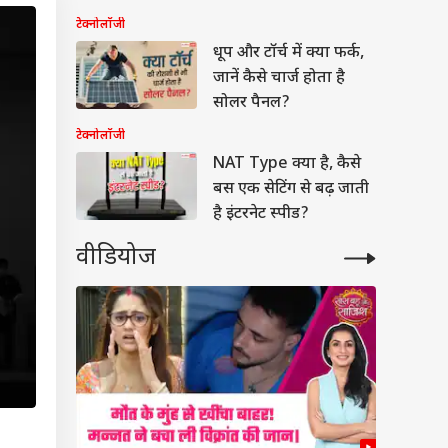
टेक्नोलॉजी
धूप और टॉर्च में क्या फर्क,
जानें कैसे चार्ज होता है
सोलर पैनल?
टेक्नोलॉजी
NAT Type क्या है, कैसे
बस एक सेटिंग से बढ़ जाती
है इंटरनेट स्पीड?
वीडियोज