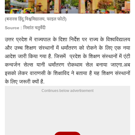
(बनारस हिंदू विश्वविद्यालय, फाइल फोटो)
Source : निशांत चतुर्वेदी
उत्तर प्रदेश में राज्यपाल के दिशा निर्देश पर राज्य के विश्वविद्यालय
और उच्च शिक्षण संस्थानों में धर्मांतरण को रोकने के लिए एक नया
आदेश जारी किया गया है. जिसमें प्रदेश के शिक्षण संस्थानों में एंटी
कन्वर्जन सेल्स यानी धर्मांतरण रोकथाम सेल बनाया जाएगा.अब
इसको लेकर वाराणसी के शिक्षाविद ने बताया है यह शिक्षण संस्थानों
के लिए जरूरी क्यों है.
Continues below advertisement