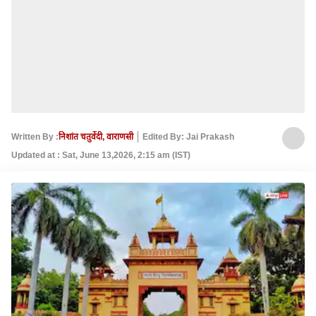
Written By :
निशांत चतुर्वेदी, वाराणसी
Edited By: Jai Prakash
Updated at : Sat, June 13,2026, 2:15 am (IST)