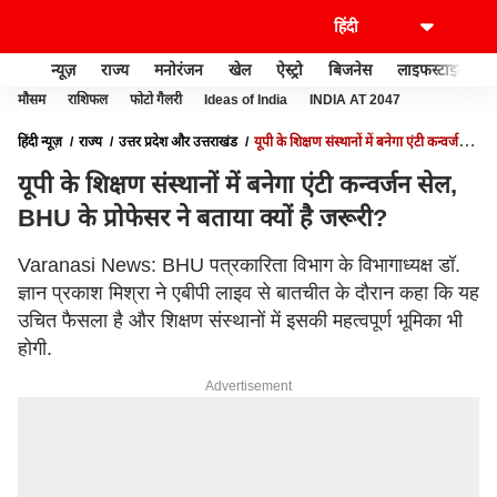
न्यूज़
राज्य
मनोरंजन
खेल
ऐस्ट्रो
बिजनेस
लाइफस्टाइल
मौसम
राशिफल
फोटो गैलरी
Ideas of India
INDIA AT 2047
हिंदी न्यूज़
राज्य
उत्तर प्रदेश और उत्तराखंड
यूपी के शिक्षण संस्थानों में बनेगा एंटी कन्वर्जन
सेल, BHU के प्रोफेसर ने बताया क्यों है जरूरी?
यूपी के शिक्षण संस्थानों में बनेगा एंटी कन्वर्जन सेल,
BHU के प्रोफेसर ने बताया क्यों है जरूरी?
Varanasi News: BHU पत्रकारिता विभाग के विभागाध्यक्ष डॉ.
ज्ञान प्रकाश मिश्रा ने एबीपी लाइव से बातचीत के दौरान कहा कि यह
उचित फैसला है और शिक्षण संस्थानों में इसकी महत्वपूर्ण भूमिका भी
होगी.
Advertisement