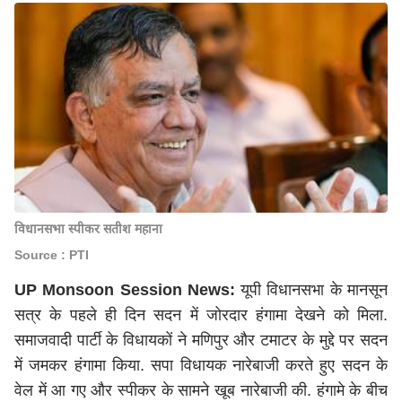
विधानसभा स्पीकर सतीश महाना
Source : PTI
UP Monsoon Session News:
यूपी विधानसभा के मानसून
सत्र के पहले ही दिन सदन में जोरदार हंगामा देखने को मिला.
समाजवादी पार्टी के विधायकों ने मणिपुर और टमाटर के मुद्दे पर सदन
में जमकर हंगामा किया. सपा विधायक नारेबाजी करते हुए सदन के
वेल में आ गए और स्पीकर के सामने खूब नारेबाजी की. हंगामे के बीच