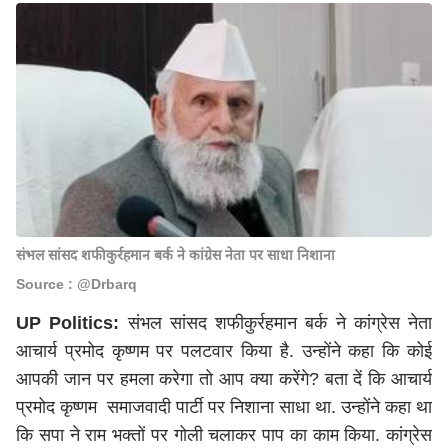
संभल सांसद शफीकुर्रहमान बर्क ने कांग्रेस नेता पर साधा निशाना
Source : @Drbarq
UP Politics:
संभल सांसद शफीकुर्रहमान बर्क ने कांग्रेस नेता
आचार्य प्रमोद कृष्णम पर पलटवार किया है. उन्होंने कहा कि कोई
आपकी जान पर हमला करेगा तो आप क्या करेंगे? बता दें कि आचार्य
प्रमोद कृष्णम समाजवादी पार्टी पर निशाना साधा था. उन्होंने कहा था
कि सपा ने राम भक्तों पर गोली चलाकर पाप का काम किया. कांग्रेस