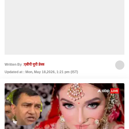
Written By :
एबीपी यूपी डेस्क
Updated at : Mon, May 18,2026, 1:21 pm (IST)