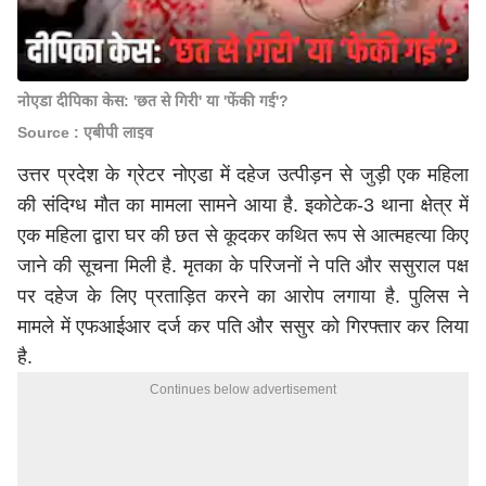
नोएडा दीपिका केस: 'छत से गिरी' या 'फेंकी गई'?
Source : एबीपी लाइव
उत्तर प्रदेश के ग्रेटर नोएडा में दहेज उत्पीड़न से जुड़ी एक महिला
की संदिग्ध मौत का मामला सामने आया है. इकोटेक-3 थाना क्षेत्र में
एक महिला द्वारा घर की छत से कूदकर कथित रूप से आत्महत्या किए
जाने की सूचना मिली है. मृतका के परिजनों ने पति और ससुराल पक्ष
पर दहेज के लिए प्रताड़ित करने का आरोप लगाया है. पुलिस ने
मामले में एफआईआर दर्ज कर पति और ससुर को गिरफ्तार कर लिया
है.
Continues below advertisement