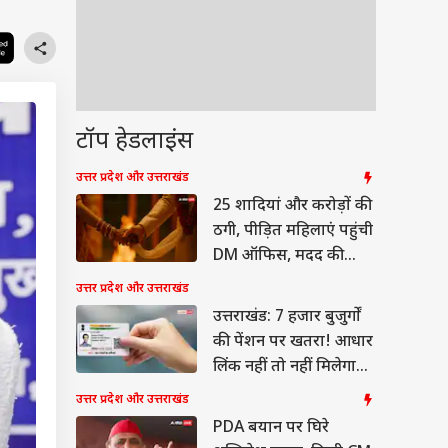
टॉप हेडलाइंस
उत्तर प्रदेश और उत्तराखंड
25 शादियां और करोड़ों की
ठगी, पीड़ित महिलाएं पहुंची
DM ऑफिस, मदद की
गुहार
उत्तर प्रदेश और उत्तराखंड
उत्तराखंड: 7 हजार बुजुर्गों
की पेंशन पर खतरा! आधार
लिंक नहीं तो नहीं मिलेगा
पैसा
उत्तर प्रदेश और उत्तराखंड
PDA बयान पर घिरे