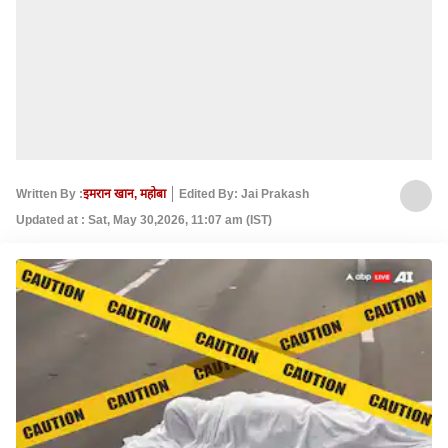
Written By :
इमरान खान, महोबा
Edited By: Jai Prakash
Updated at : Sat, May 30,2026, 11:07 am (IST)