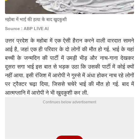
महोबा में भाई की हत्या के बाद खुदकुशी
Source : ABP LIVE AI
उत्तर प्रदेश के महोबा में एक ऐसी हैरान करने वाली वारदात सामने
आई है, जहां एक ही परिवार के दो लोगों की मौत हो गई. भाई के यहां
बच्ची के जन्मदिन की पार्टी में उमड़ी भीड़ और नाच-गाना देखकर
दूसरा सगा भाई इस बात से भड़क उठा कि उसकी पार्टी में कोई क्यों
नहीं आया. इसी रंजिश में आरोपी ने गुस्से में अंधा होकर नाच रहे लोगों
पर ट्रैक्टर चढ़ा दिया, जिससे चचेरे भाई की मौत हो गई. बाद में
आत्मग्लानि में आरोपी ने भी खुदकुशी कर ली.
Continues below advertisement