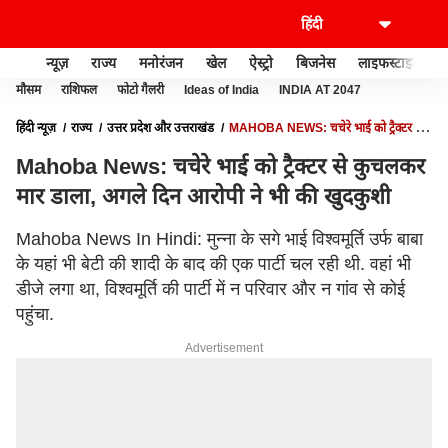
न्यूज़
राज्य
मनोरंजन
खेल
ऐस्ट्रो
बिजनेस
लाइफस्टाइल
मौसम
राशिफल
फोटो गैलरी
Ideas of India
INDIA AT 2047
हिंदी न्यूज़
राज्य
उत्तर प्रदेश और उत्तराखंड
MAHOBA NEWS: चचेरे भाई को ट्रैक्टर से
कुचलकर मार डाला, अगले दिन आरोपी ने भी की खुदकुशी
Mahoba News: चचेरे भाई को ट्रैक्टर से कुचलकर
मार डाला, अगले दिन आरोपी ने भी की खुदकुशी
Mahoba News In Hindi: मुन्ना के सगे भाई विश्वमूर्ति उर्फ बाबा
के यहां भी बेटी की शादी के बाद की एक पार्टी चल रही थी. वहां भी
डीजे लगा था, विश्वमूर्ति की पार्टी में न परिवार और न गांव से कोई
पहुंचा.
Advertisement