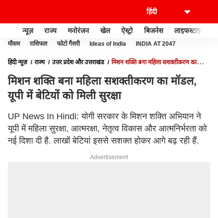
न्यूज़
राज्य
मनोरंजन
खेल
ऐस्ट्रो
बिजनेस
लाइफस्टाइल
मौसम
राशिफल
फोटो गैलरी
Ideas of India
INDIA AT 2047
हिंदी न्यूज़
राज्य
उत्तर प्रदेश और उत्तराखंड
मिशन शक्ति बना महिला सशक्तीकरण का
मॉडल, यूपी में बेटियों को मिली सुरक्षा
मिशन शक्ति बना महिला सशक्तीकरण का मॉडल,
यूपी में बेटियों को मिली सुरक्षा
UP News In Hindi: योगी सरकार के मिशन शक्ति अभियान ने
यूपी में महिला सुरक्षा, आत्मरक्षा, नेतृत्व विकास और आत्मनिर्भरता को
नई दिशा दी है. लाखों बेटियां इससे सशक्त होकर आगे बढ़ रही हैं.
Advertisement