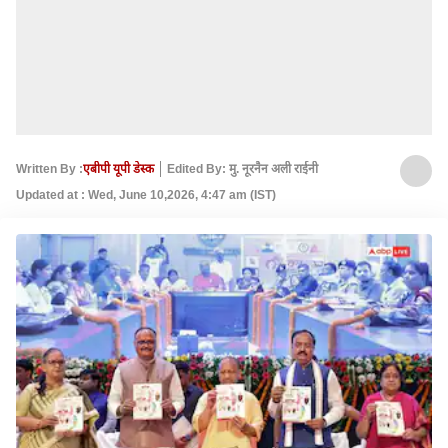
Written By :
एबीपी यूपी डेस्क
Edited By: मु. नूरनैन अली राईनी
Updated at : Wed, June 10,2026, 4:47 am (IST)