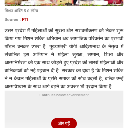
मिशन शक्ति 5.0 लॉन्च
Source :
PTI
उत्तर प्रदेश में महिलाओं की सुरक्षा और सशक्तीकरण को लेकर शुरू
किया गया मिशन शक्ति अभियान अब सामाजिक परिवर्तन का प्रभावी
मॉडल बनकर उभरा है. मुख्यमंत्री
योगी आदित्यनाथ
के नेतृत्व में
संचालित इस अभियान ने महिला सुरक्षा, सम्मान, शिक्षा और
आत्मनिर्भरता को एक साथ जोड़ते हुए प्रदेश की लाखों महिलाओं और
बालिकाओं को नई पहचान दी है. सरकार का दावा है कि मिशन शक्ति
ने न केवल महिलाओं के प्रति समाज की सोच बदली है, बल्कि उन्हें
आत्मविश्वास के साथ आगे बढ़ने का अवसर भी प्रदान किया है.
Continues below advertisement
और पढ़ें