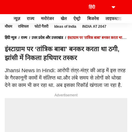
न्यूज़
राज्य
मनोरंजन
खेल
ऐस्ट्रो
बिजनेस
लाइफस्टाइल
मौसम
राशिफल
फोटो गैलरी
Ideas of India
INDIA AT 2047
हिंदी न्यूज़
राज्य
उत्तर प्रदेश और उत्तराखंड
इंस्टाग्राम पर ‘तांत्रिक बाबा’ बनकर करता था
ठगी, झांसी में निकला हथियार तस्कर
इंस्टाग्राम पर ‘तांत्रिक बाबा’ बनकर करता था ठगी,
झांसी में निकला हथियार तस्कर
Jhansi News In Hindi: आरोपी तंत्र-मंत्र की आड़ में इस तरह
के गैरकानूनी कामों में संलिप्त था.और लंबे समय से लोगों को धोखा
देने का काम भी कर रहा था. अब इसका रिकॉर्ड खंगाला जा रहा है.
Advertisement