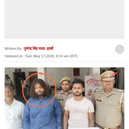
Written By :
पुष्पेन्द्र सिंह यादव, झांसी
Updated at : Sun, May 17,2026, 9:14 am (IST)