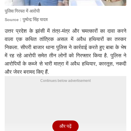
पुलिस गिरफ्त में आरोपी
Source : पुष्पेन्द्र सिंह यादव
उत्तर प्रदेश के झांसी में तंत्र-मंत्र और चमत्कारों का दावा करने
वाला एक कथित तांत्रिक असल में अवैध हथियारों का तस्कर
निकला. सीपरी बाजार थाना पुलिस ने कार्रवाई करते हुए बाबा के भेष
में रह रहे आरोपी समेत तीन लोगों को गिरफ्तार किया है. पुलिस ने
आरोपियों के कब्जे से भारी मात्रा में अवैध हथियार, कारतूस, नकदी
और जेवर बरामद किए हैं.
Continues below advertisement
और पढ़ें