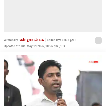
Written By :
अजीत कुमार, स्टेट डेस्क
Edited By: सनातन कुमार
Updated at : Tue, May 19,2026, 10:26 pm (IST)