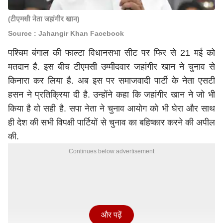
(टीएमसी नेता जहांगीर खान)
Source : Jahangir Khan Facebook
पश्चिम बंगाल की फाल्टा विधानसभा सीट पर फिर से 21 मई को
मतदान है. इस बीच टीएमसी उम्मीदवार जहांगीर खान ने चुनाव से
किनारा कर लिया है. अब इस पर समाजवादी पार्टी के नेता एसटी
हसन ने प्रतिक्रिया दी है. उन्होंने कहा कि जहांगीर खान ने जो भी
किया है वो सही है. सपा नेता ने चुनाव आयोग को भी घेरा और साथ
ही देश की सभी विपक्षी पार्टियों से चुनाव का बहिष्कार करने की अपील
की.
Continues below advertisement
और पढ़ें