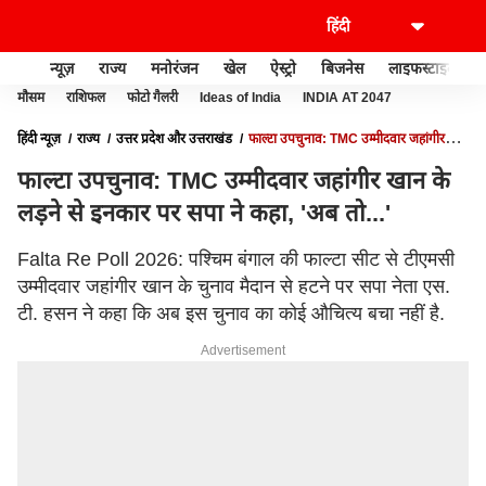
न्यूज़
राज्य
मनोरंजन
खेल
ऐस्ट्रो
बिजनेस
लाइफस्टाइल
मौसम
राशिफल
फोटो गैलरी
Ideas of India
INDIA AT 2047
हिंदी न्यूज़
राज्य
उत्तर प्रदेश और उत्तराखंड
फाल्टा उपचुनाव: TMC उम्मीदवार जहांगीर
खान के लड़ने से इनकार पर सपा ने कहा, 'अब तो...'
फाल्टा उपचुनाव: TMC उम्मीदवार जहांगीर खान के
लड़ने से इनकार पर सपा ने कहा, 'अब तो...'
Falta Re Poll 2026: पश्चिम बंगाल की फाल्टा सीट से टीएमसी
उम्मीदवार जहांगीर खान के चुनाव मैदान से हटने पर सपा नेता एस.
टी. हसन ने कहा कि अब इस चुनाव का कोई औचित्य बचा नहीं है.
Advertisement