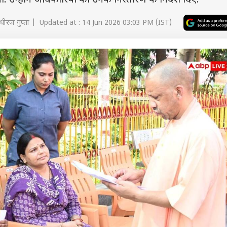
. उन्होंने अधिकारियों को उनके निस्तारण के निर्देश दिए.
धीरज गुप्ता | Updated at : 14 Jun 2026 03:03 PM (IST)