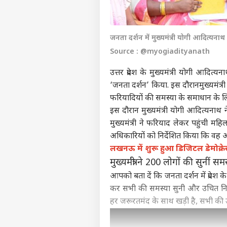
जनता दर्शन में मुख्यमंत्री योगी आदित्यनाथ
Source : @myogiadityanath
उत्तर प्रदेश के मुख्यमंत्री योगी आदि
‘जनता दर्शन’ किया. इस दौरानमुख्यमंत्र
फरियादियों की समस्या के समाधान के लि
इस दौरान मुख्यमंत्री योगी आदित्यनाथ 
मुख्यमंत्री ने फरियाद लेकर पहुंची मह
अधिकारियों को निर्देशित किया कि वह 
लखनऊ में शुरू हुआ डिजिटल डेमोक्रेस
मुख्यमंत्री ने 200 लोगों की सुनीं समस
आपको बता दें कि जनता दर्शन में प्रदेश 
कर सभी की समस्या सुनी और उचित निस्त
हर जरूरतमंद के साथ खड़ी है, सभी की