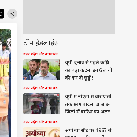
टॉप हेडलाइंस
उत्तर प्रदेश और उत्तराखंड
यूपी चुनाव से पहले कांग्रेस
का बड़ा कदम, इन 6 लोगों
की कर दी छुट्टी!
उत्तर प्रदेश और उत्तराखंड
यूपी में नोएडा से वाराणसी
तक छाए बादल, आज इन
जिलों में बारिश का अलर्ट
उत्तर प्रदेश और उत्तराखंड
अयोध्या सीट पर 1967 से