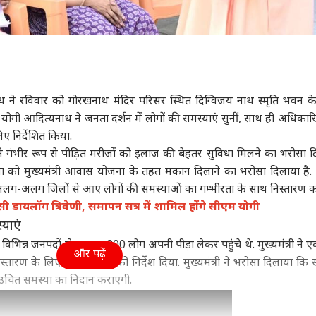
त्यनाथ ने रविवार को गोरखनाथ मंदिर परिसर स्थित दिग्विजय नाथ स्मृति भवन क
ी योगी आदित्यनाथ ने जनता दर्शन में लोगों की समस्याएं सुनीं, साथ ही अधिकारि
ए निर्देशित किया.
ने गंभीर रूप से पीड़ित मरीजों को इलाज की बेहतर सुविधा मिलने का भरोसा द
िला को मुख्यमंत्री आवास योजना के तहत मकान दिलाने का भरोसा दिलाया है. उन
अलग-अलग जिलों से आए लोगों की समस्याओं का गम्भीरता के साथ निस्तारण करे
ी डायलॉग त्रिवेणी, समापन सत्र में शामिल होंगे सीएम योगी
्याएं
के विभिन्न जनपदों से लगभग 200 लोग अपनी पीड़ा लेकर पहुंचे थे. मुख्यमंत्री ने
और पढ़ें
ारण के लिए अधिकारियों को निर्देश दिया. मुख्यमंत्री ने भरोसा दिलाया कि
 उचित समस्या का निदान कराएगी.