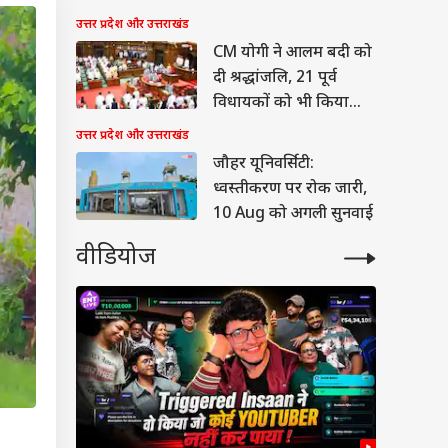
उत्तर प्रदेश और उत्तराखंड
CM योगी ने आलम बदी को
दी श्रद्धांजलि, 21 पूर्व
विधायकों को भी किया
याद
उत्तर प्रदेश और उत्तराखंड
जौहर यूनिवर्सिटी:
ध्वस्तीकरण पर रोक जारी,
10 Aug को अगली सुनवाई
वीडियोज