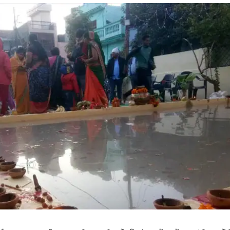
 कार्नर