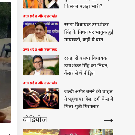
किसका पलड़ा भारी?
उत्तर प्रदेश और उत्तराखंड
रसड़ा विधायक उमाशंकर
सिंह के निधन पर भावुक हुईं
मायावती, कही ये बात
उत्तर प्रदेश और उत्तराखंड
रसड़ा से बसपा विधायक
उमाशंकर सिंह का निधन,
कैंसर से थे पीड़ित
उत्तर प्रदेश और उत्तराखंड
जल्दी अमीर बनने की चाहत
ने पहुंचाया जेल, ठगी केस में
पिता-पुत्री गिरफ्तार
वीडियोज