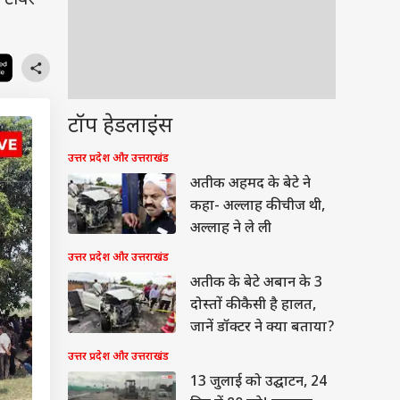
 टावर
टॉप हेडलाइंस
उत्तर प्रदेश और उत्तराखंड
अतीक अहमद के बेटे ने
कहा- अल्लाह की चीज थी,
अल्लाह ने ले ली
उत्तर प्रदेश और उत्तराखंड
अतीक के बेटे अबान के 3
दोस्तों की कैसी है हालत,
जानें डॉक्टर ने क्या बताया?
उत्तर प्रदेश और उत्तराखंड
13 जुलाई को उद्घाटन, 24