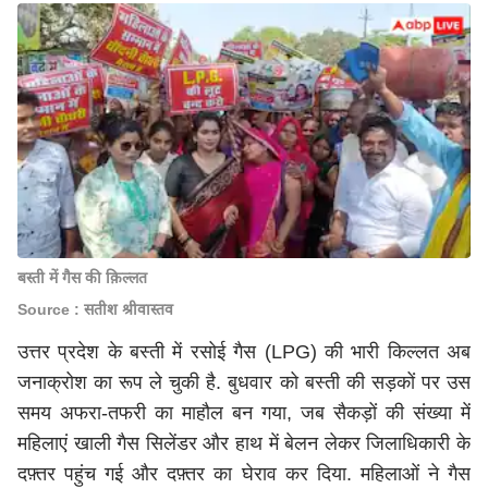
बस्ती में गैस की क़िल्लत
Source : सतीश श्रीवास्तव
उत्तर प्रदेश के बस्ती में रसोई गैस (LPG) की भारी किल्लत अब
जनाक्रोश का रूप ले चुकी है. बुधवार को बस्ती की सड़कों पर उस
समय अफरा-तफरी का माहौल बन गया, जब सैकड़ों की संख्या में
महिलाएं खाली गैस सिलेंडर और हाथ में बेलन लेकर जिलाधिकारी के
दफ़्तर पहुंच गई और दफ़्तर का घेराव कर दिया. महिलाओं ने गैस