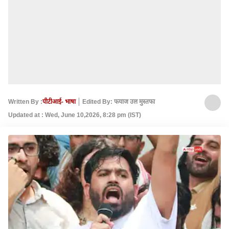
Written By :
पीटीआई- भाषा
Edited By: फयाज उल मुस्तफा
Updated at : Wed, June 10,2026, 8:28 pm (IST)