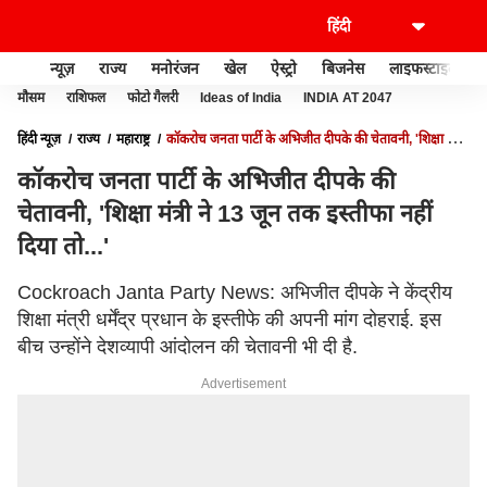
न्यूज़
राज्य
मनोरंजन
खेल
ऐस्ट्रो
बिजनेस
लाइफस्टाइल
मौसम
राशिफल
फोटो गैलरी
Ideas of India
INDIA AT 2047
हिंदी न्यूज़
राज्य
महाराष्ट्र
कॉकरोच जनता पार्टी के अभिजीत दीपके की चेतावनी, 'शिक्षा मंत्री
ने 13 जून तक इस्तीफा नहीं दिया तो...'
कॉकरोच जनता पार्टी के अभिजीत दीपके की
चेतावनी, 'शिक्षा मंत्री ने 13 जून तक इस्तीफा नहीं
दिया तो...'
Cockroach Janta Party News: अभिजीत दीपके ने केंद्रीय
शिक्षा मंत्री धर्मेंद्र प्रधान के इस्तीफे की अपनी मांग दोहराई. इस
बीच उन्होंने देशव्यापी आंदोलन की चेतावनी भी दी है.
Advertisement