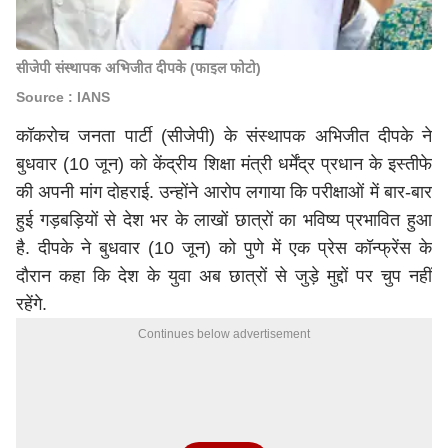
सीजेपी संस्थापक अभिजीत दीपके (फाइल फोटो)
Source : IANS
कॉकरोच जनता पार्टी (सीजेपी) के संस्थापक अभिजीत दीपके ने
बुधवार (10 जून) को केंद्रीय शिक्षा मंत्री धर्मेंद्र प्रधान के इस्तीफे
की अपनी मांग दोहराई. उन्होंने आरोप लगाया कि परीक्षाओं में बार-बार
हुई गड़बड़ियों से देश भर के लाखों छात्रों का भविष्य प्रभावित हुआ
है. दीपके ने बुधवार (10 जून) को पुणे में एक प्रेस कॉन्फ्रेंस के
दौरान कहा कि देश के युवा अब छात्रों से जुड़े मुद्दों पर चुप नहीं
रहेंगे.
Continues below advertisement