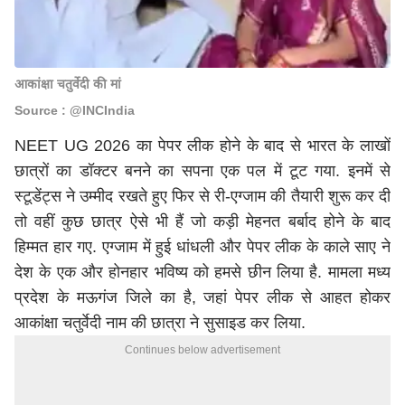
आकांक्षा चतुर्वेदी की मां
Source : @INCIndia
NEET UG 2026 का पेपर लीक होने के बाद से भारत के लाखों
छात्रों का डॉक्टर बनने का सपना एक पल में टूट गया. इनमें से
स्टूडेंट्स ने उम्मीद रखते हुए फिर से री-एग्जाम की तैयारी शुरू कर दी
तो वहीं कुछ छात्र ऐसे भी हैं जो कड़ी मेहनत बर्बाद होने के बाद
हिम्मत हार गए. एग्जाम में हुई धांधली और पेपर लीक के काले साए ने
देश के एक और होनहार भविष्य को हमसे छीन लिया है. मामला मध्य
प्रदेश के मऊगंज जिले का है, जहां पेपर लीक से आहत होकर
आकांक्षा चतुर्वेदी नाम की छात्रा ने सुसाइड कर लिया.
Continues below advertisement