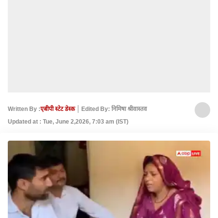
Written By :
एबीपी स्टेट डेस्क
Edited By: निमिषा श्रीवास्तव
Updated at : Tue, June 2,2026, 7:03 am (IST)