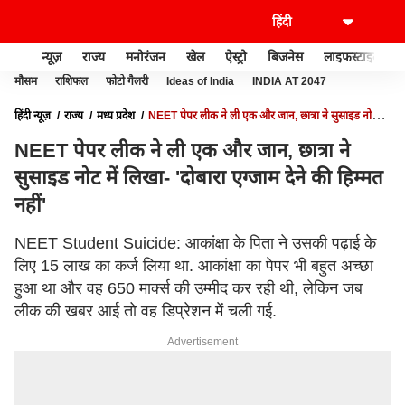
न्यूज़
राज्य
मनोरंजन
खेल
ऐस्ट्रो
बिजनेस
लाइफस्टाइल
मौसम
राशिफल
फोटो गैलरी
Ideas of India
INDIA AT 2047
हिंदी न्यूज़
राज्य
मध्य प्रदेश
NEET पेपर लीक ने ली एक और जान, छात्रा ने सुसाइड नोट में
लिखा- 'दोबारा एग्जाम देने की हिम्मत नहीं'
NEET पेपर लीक ने ली एक और जान, छात्रा ने
सुसाइड नोट में लिखा- 'दोबारा एग्जाम देने की हिम्मत
नहीं'
NEET Student Suicide: आकांक्षा के पिता ने उसकी पढ़ाई के
लिए 15 लाख का कर्ज लिया था. आकांक्षा का पेपर भी बहुत अच्छा
हुआ था और वह 650 मार्क्स की उम्मीद कर रही थी, लेकिन जब
लीक की खबर आई तो वह डिप्रेशन में चली गई.
Advertisement