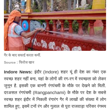
गैर के बाद सफाई करता कर्मी.
Source : फिरोज खान
Indore News:
इंदौर (Indore) शहर यूं ही देश का नंबर एक
स्वच्छ शहर नहीं बना, यहां के लोगों की रग-रग में स्वच्छता को लेकर
जुनून है. इसकी एक बानगी रंगपंचमी के मौके पर देखने को मिली.
दरअसल रंगपंचमी (Rangpanchami) के मौके पर देश के सबसे
स्वच्छ शहर इंदौर में निकली रंगारंग गैर में लाखों की संख्या में लोग
शामिल हुए, इसमें टनों रंग और गुलाल से पूरा राजवाड़ा परिसर रंगमय