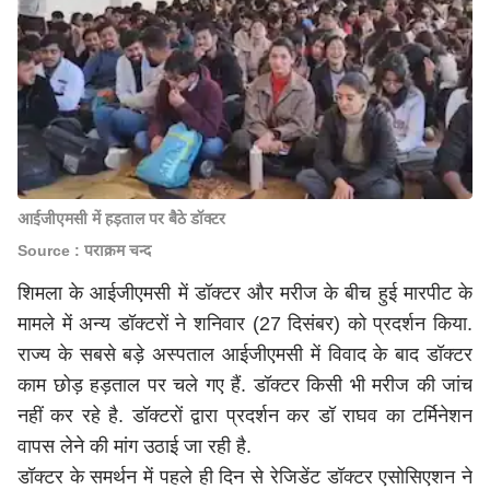
आईजीएमसी में हड़ताल पर बैठे डॉक्टर
Source : पराक्रम चन्द
शिमला के आईजीएमसी में डॉक्टर और मरीज के बीच हुई मारपीट के
मामले में अन्य डॉक्टरों ने शनिवार (27 दिसंबर) को प्रदर्शन किया.
राज्य के सबसे बड़े अस्पताल आईजीएमसी में विवाद के बाद डॉक्टर
काम छोड़ हड़ताल पर चले गए हैं. डॉक्टर किसी भी मरीज की जांच
नहीं कर रहे है. डॉक्टरों द्वारा प्रदर्शन कर डॉ राघव का टर्मिनेशन
वापस लेने की मांग उठाई जा रही है.
डॉक्टर के समर्थन में पहले ही दिन से रेजिडेंट डॉक्टर एसोसिएशन ने