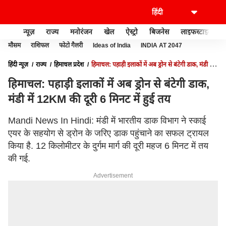
न्यूज़
राज्य
मनोरंजन
खेल
ऐस्ट्रो
बिजनेस
लाइफस्टाइल
मौसम
राशिफल
फोटो गैलरी
Ideas of India
INDIA AT 2047
हिंदी न्यूज़
राज्य
हिमाचल प्रदेश
हिमाचल: पहाड़ी इलाकों में अब ड्रोन से बंटेगी डाक, मंडी में
12KM की दूरी 6 मिनट में हुई तय
हिमाचल: पहाड़ी इलाकों में अब ड्रोन से बंटेगी डाक,
मंडी में 12KM की दूरी 6 मिनट में हुई तय
Mandi News In Hindi: मंडी में भारतीय डाक विभाग ने स्काई
एयर के सहयोग से ड्रोन के जरिए डाक पहुंचाने का सफल ट्रायल
किया है. 12 किलोमीटर के दुर्गम मार्ग की दूरी महज 6 मिनट में तय
की गई.
Advertisement