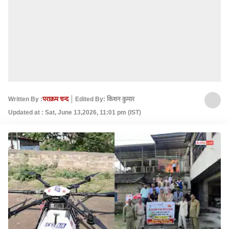
Written By :
पराक्रम चन्द
Edited By: किशन कुमार
Updated at : Sat, June 13,2026, 11:01 pm (IST)