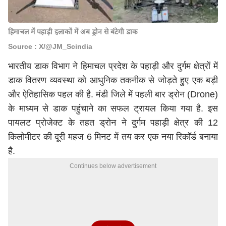
हिमाचल में पहाड़ी इलाकों में अब ड्रोन से बंटेगी डाक
Source : X/@JM_Scindia
भारतीय डाक विभाग ने हिमाचल प्रदेश के पहाड़ी और दुर्गम क्षेत्रों में
डाक वितरण व्यवस्था को आधुनिक तकनीक से जोड़ते हुए एक बड़ी
और ऐतिहासिक पहल की है. मंडी जिले में पहली बार ड्रोन (Drone)
के माध्यम से डाक पहुंचाने का सफल ट्रायल किया गया है. इस
पायलट प्रोजेक्ट के तहत ड्रोन ने दुर्गम पहाड़ी क्षेत्र की 12
किलोमीटर की दूरी महज 6 मिनट में तय कर एक नया रिकॉर्ड बनाया
है.
Continues below advertisement