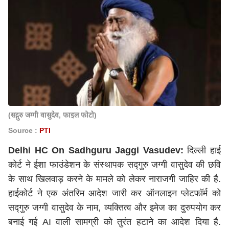
(सद्गुरु जग्गी वासुदेव, फाइल फोटो)
Source :
PTI
Delhi HC On Sadhguru Jaggi Vasudev:
दिल्ली हाई
कोर्ट ने ईशा फाउंडेशन के संस्थापक सद्गुरु जग्गी वासुदेव की छवि
के साथ खिलवाड़ करने के मामले को लेकर नाराजगी जाहिर की है.
हाईकोर्ट ने एक अंतरिम आदेश जारी कर ऑनलाइन प्लेटफॉर्म को
सद्गुरु जग्गी वासुदेव के नाम, व्यक्तित्व और इमेज का दुरुपयोग कर
बनाई गई AI वाली सामग्री को तुरंत हटाने का आदेश दिया है.