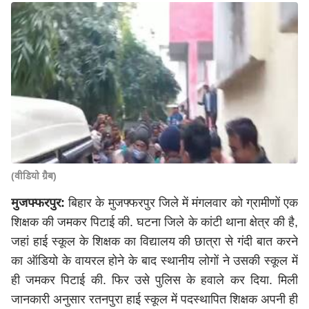
(वीडियो ग्रैब)
मुजफ्फरपुर:
बिहार के मुजफ्फरपुर जिले में मंगलवार को ग्रामीणों एक
शिक्षक की जमकर पिटाई की. घटना जिले के कांटी थाना क्षेत्र की है,
जहां हाई स्कूल के शिक्षक का विद्यालय की छात्रा से गंदी बात करने
का ऑडियो के वायरल होने के बाद स्थानीय लोगों ने उसकी स्कूल में
ही जमकर पिटाई की. फिर उसे पुलिस के हवाले कर दिया. मिली
जानकारी अनुसार रतनपुरा हाई स्कूल में पदस्थापित शिक्षक अपनी ही