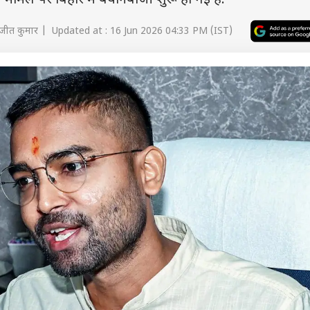
स मामले पर बिहार में बयानबाजी शुरू हो गई है.
ीत कुमार | Updated at : 16 Jun 2026 04:33 PM (IST)