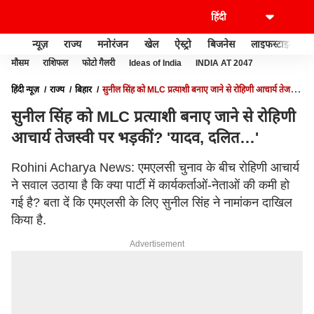
न्यूज़
राज्य
मनोरंजन
खेल
ऐस्ट्रो
बिजनेस
लाइफस्टाइल
मौसम
राशिफल
फोटो गैलरी
Ideas of India
INDIA AT 2047
हिंदी न्यूज़
राज्य
बिहार
सुनील सिंह को MLC प्रत्याशी बनाए जाने से रोहिणी आचार्य तेजस्वी
पर भड़कीं? 'यादव, दलित…'
सुनील सिंह को MLC प्रत्याशी बनाए जाने से रोहिणी
आचार्य तेजस्वी पर भड़कीं? 'यादव, दलित…'
Rohini Acharya News: एमएलसी चुनाव के बीच रोहिणी आचार्य
ने सवाल उठाया है कि क्या पार्टी में कार्यकर्ताओं-नेताओं की कमी हो
गई है? बता दें कि एमएलसी के लिए सुनील सिंह ने नामांकन दाखिल
किया है.
Advertisement