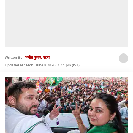
Written By :
अजीत कुमार, पटना
Updated at : Mon, June 8,2026, 2:44 pm (IST)