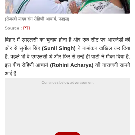
(तेजस्वी यादव संग रोहिणी आचार्य, फाइल)
Source :
PTI
बिहार में एमएलसी का चुनाव होना है और एक सीट पर आरजेडी की
ओर से सुनील सिंह
(Sunil Singh)
ने नामांकन दाखिल कर दिया
है. पहले भी वे एमएलसी थे और फिर से उन्हें ही पार्टी ने मौका दिया है.
इस बीच रोहिणी आचार्य
(Rohini Acharya)
की नाराजगी सामने
आई है.
Continues below advertisement