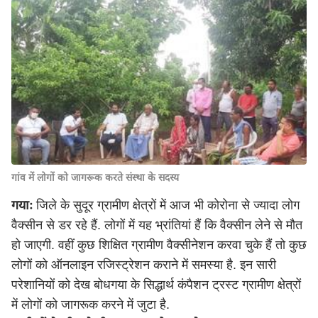
गांव में लोगों को जागरूक करते संस्था के सदस्य
गयाः
जिले के सुदूर ग्रामीण क्षेत्रों में आज भी कोरोना से ज्यादा लोग
वैक्सीन से डर रहे हैं. लोगों में यह भ्रांतियां हैं कि वैक्सीन लेने से मौत
हो जाएगी. वहीं कुछ शिक्षित ग्रामीण वैक्सीनेशन करवा चुके हैं तो कुछ
लोगों को ऑनलाइन रजिस्ट्रेशन कराने में समस्या है. इन सारी
परेशानियों को देख बोधगया के सिद्धार्थ कंपैशन ट्रस्ट ग्रामीण क्षेत्रों
में लोगों को जागरूक करने में जुटा है.