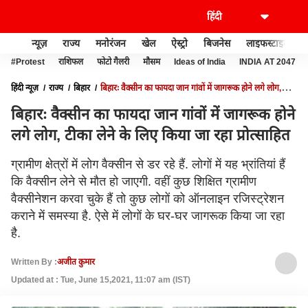
न्यूज़
राज्य
मनोरंजन
खेल
ऐस्ट्रो
बिजनेस
लाइफस्टाइल
#Protest
राशिफल
फोटो गैलरी
मौसम
Ideas of India
INDIA AT 2047
हिंदी न्यूज़
राज्य
बिहार
बिहारः वैक्सीन का फायदा जान गांवों में जागरूक होने लगे लोग,
टीका लेने के लिए किया जा रहा प्रोत्साहित
बिहारः वैक्सीन का फायदा जान गांवों में जागरूक होने
लगे लोग, टीका लेने के लिए किया जा रहा प्रोत्साहित
ग्रामीण क्षेत्रों में लोग वैक्सीन से डर रहे हैं. लोगों में यह भ्रांतियां हैं
कि वैक्सीन लेने से मौत हो जाएगी. वहीं कुछ शिक्षित ग्रामीण
वैक्सीनेशन करवा चुके हैं तो कुछ लोगों को ऑनलाइन रजिस्ट्रेशन
कराने में समस्या है. ऐसे में लोगों के घर-घर जागरूक किया जा रहा
है.
Written By :
अजीत कुमार
Updated at : Tue, June 15,2021, 11:07 am (IST)