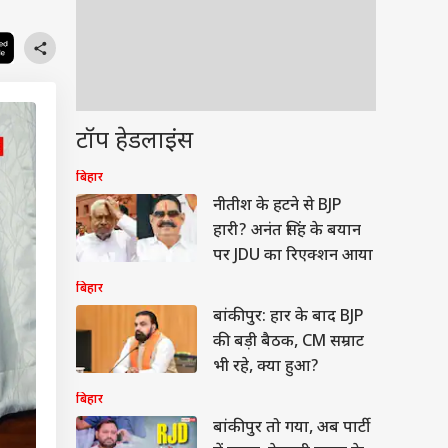
टॉप हेडलाइंस
बिहार
नीतीश के हटने से BJP
हारी? अनंत सिंह के बयान
पर JDU का रिएक्शन आया
बिहार
बांकीपुर: हार के बाद BJP
की बड़ी बैठक, CM सम्राट
भी रहे, क्या हुआ?
बिहार
बांकीपुर तो गया, अब पार्टी