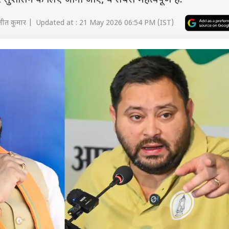
र सुशासन के लिए जाना जाए, ये सबसे महत्वपूर्ण है.
ीत कुमार | Updated at : 21 May 2026 06:54 PM (IST)