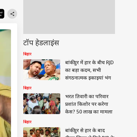
टॉप हेडलाइंस
बिहार
बांकीपुर में हार के बीच RJD
का बड़ा कदम, सभी
संगठनात्मक इकाइयां भंग
बिहार
भरत तिवारी का परिवार
प्रशांत किशोर पर करेगा
केस? 50 लाख का मामला
बिहार
बांकीपुर से हार के बाद