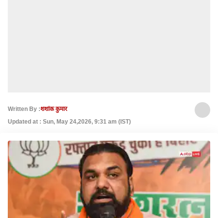
Written By :
शशांक कुमार
Updated at : Sun, May 24,2026, 9:31 am (IST)