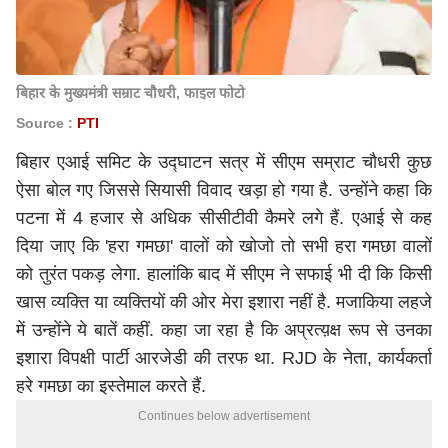
बिहार के मुख्यमंत्री सम्राट चौधरी, फाइल फोटो
Source :
PTI
बिहार एआई समिट के उद्घाटन सत्र में सीएम सम्राट चौधरी कुछ
ऐसा बोल गए जिससे सियासी विवाद खड़ा हो गया है. उन्होंने कहा कि
पटना में 4 हजार से अधिक सीसीटीवी कैमरे लगे हैं. एआई से कह
दिया जाए कि 'हरा गमछा' वालों को खोजो तो सभी हरा गमछा वालों
को तुरंत पकड़ लेगा. हालांकि बाद में सीएम ने सफाई भी दी कि किसी
खास व्यक्ति या व्यक्तियों की ओर मेरा इशारा नहीं है. मजाकिया लहजे
में उन्होंने ये बातें कहीं. कहा जा रहा है कि अप्रत्य़क्ष रूप से उनका
इशारा विपक्षी पार्टी आरजेडी की तरफ था. RJD के नेता, कार्यकर्ता
हरे गमछा का इस्तेमाल करते हैं.
Continues below advertisement