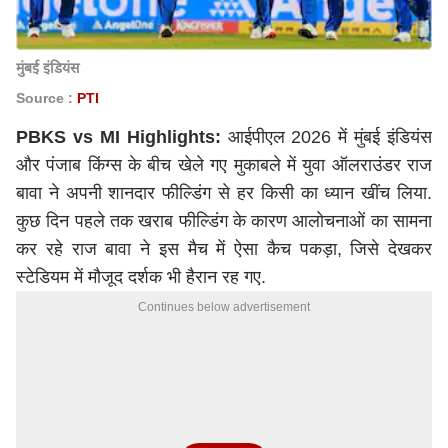
मुंबई इंडियंस
Source :
PTI
PBKS vs MI Highlights:
आईपीएल 2026 में
मुंबई इंडियंस
और
पंजाब किंग्स
के बीच खेले गए मुकाबले में युवा ऑलराउंडर राज
बावा ने अपनी शानदार फील्डिंग से हर किसी का ध्यान खींच लिया.
कुछ दिन पहले तक खराब फील्डिंग के कारण आलोचनाओं का सामना
कर रहे राज बावा ने इस मैच में ऐसा कैच पकड़ा, जिसे देखकर
स्टेडियम में मौजूद दर्शक भी हैरान रह गए.
Continues below advertisement