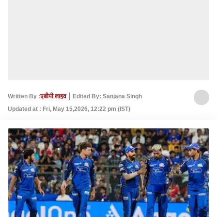
Written By :
एबीपी लाइव
Edited By: Sanjana Singh
Updated at : Fri, May 15,2026, 12:22 pm (IST)