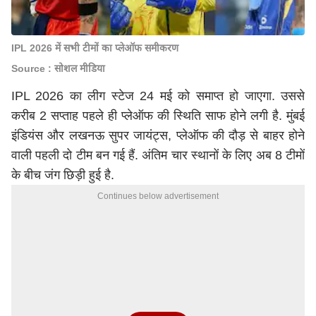
IPL 2026 में सभी टीमों का प्लेऑफ समीकरण
Source : सोशल मीडिया
IPL 2026 का लीग स्टेज 24 मई को समाप्त हो जाएगा. उससे
करीब 2 सप्ताह पहले ही प्लेऑफ की स्थिति साफ होने लगी है. मुंबई
इंडियंस और
लखनऊ
सुपर जायंट्स, प्लेऑफ की दौड़ से बाहर होने
वाली पहली दो टीम बन गई हैं. अंतिम चार स्थानों के लिए अब 8 टीमों
के बीच जंग छिड़ी हुई है.
Continues below advertisement