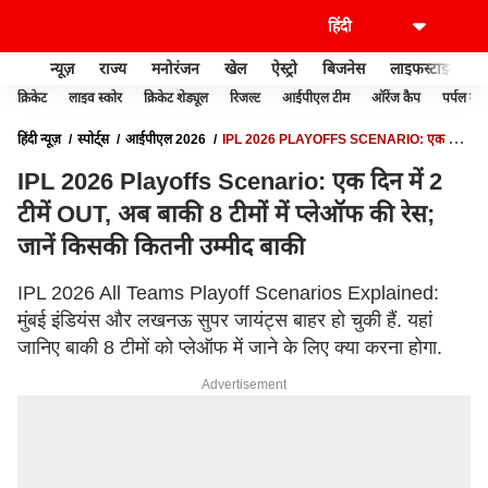
न्यूज़
राज्य
मनोरंजन
खेल
ऐस्ट्रो
बिजनेस
लाइफस्टाइल
क्रिकेट
लाइव स्कोर
क्रिकेट शेड्यूल
रिजल्ट
आईपीएल टीम
ऑरेंज कैप
पर्पल कैप
हिंदी न्यूज़
स्पोर्ट्स
आईपीएल 2026
IPL 2026 PLAYOFFS SCENARIO: एक दिन
में 2 टीमें OUT, अब बाकी 8 टीमों में प्लेऑफ की रेस; जानें किसकी कितनी उम्मीद बाकी
IPL 2026 Playoffs Scenario: एक दिन में 2
टीमें OUT, अब बाकी 8 टीमों में प्लेऑफ की रेस;
जानें किसकी कितनी उम्मीद बाकी
IPL 2026 All Teams Playoff Scenarios Explained:
मुंबई इंडियंस और लखनऊ सुपर जायंट्स बाहर हो चुकी हैं. यहां
जानिए बाकी 8 टीमों को प्लेऑफ में जाने के लिए क्या करना होगा.
Advertisement