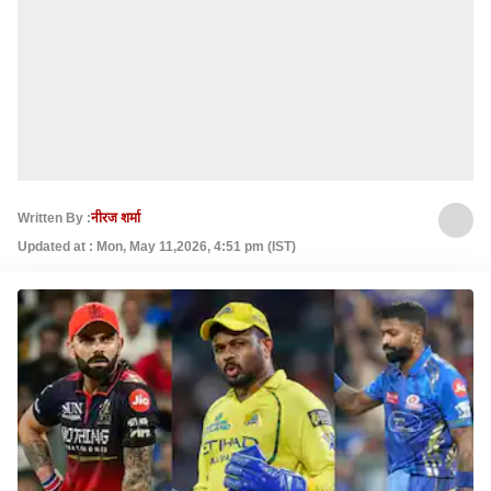
Written By :
नीरज शर्मा
Updated at : Mon, May 11,2026, 4:51 pm (IST)