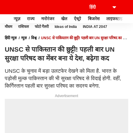
न्यूज़
राज्य
मनोरंजन
खेल
ऐस्ट्रो
बिजनेस
लाइफस्टाइल
मौसम
राशिफल
फोटो गैलरी
Ideas of India
INDIA AT 2047
हिंदी न्यूज़
न्यूज़
विश्व
UNSC से पाकिस्तान की छुट्टी! पहली बार UN सुरक्षा परिषद का मेंबर
बना ये देश, बढ़ेगा कद
UNSC से पाकिस्तान की छुट्टी! पहली बार UN
सुरक्षा परिषद का मेंबर बना ये देश, बढ़ेगा कद
UNSC के चुनाव में बड़ा उलटफेर देखने को मिला है. भारत के
पड़ोसी मुल्क पाकिस्तान की भी सुरक्षा परिषद से विदाई होगी. वहीं,
किर्गिस्तान पहली बार सुरक्षा परिषद का सदस्य बनेगा.
Advertisement