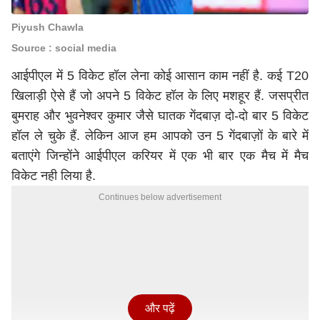
Piyush Chawla
Source : social media
आईपीएल में 5 विकेट हॉल लेना कोई आसान काम नहीं है. कई T20
खिलाड़ी ऐसे हैं जो अपने 5 विकेट हॉल के लिए मशहूर हैं.
जसप्रीत
बुमराह
और भुवनेश्वर कुमार जैसे घातक गेंदबाज़ दो-दो बार 5 विकेट
हॉल ले चुके हैं. लेकिन आज हम आपको उन 5 गेंदबाज़ों के बारे में
बताएंगे जिन्होंने आईपीएल करियर में एक भी बार एक मैच में मैच
विकेट नही लिया है.
Continues below advertisement
और पढ़ें