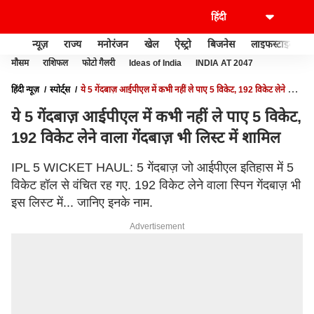
न्यूज़
राज्य
मनोरंजन
खेल
ऐस्ट्रो
बिजनेस
लाइफस्टाइल
मौसम
राशिफल
फोटो गैलरी
Ideas of India
INDIA AT 2047
हिंदी न्यूज़
स्पोर्ट्स
ये 5 गेंदबाज़ आईपीएल में कभी नहीं ले पाए 5 विकेट, 192 विकेट लेने वाला
गेंदबाज़ भी लिस्ट में शामिल
ये 5 गेंदबाज़ आईपीएल में कभी नहीं ले पाए 5 विकेट,
192 विकेट लेने वाला गेंदबाज़ भी लिस्ट में शामिल
IPL 5 WICKET HAUL: 5 गेंदबाज़ जो आईपीएल इतिहास में 5
विकेट हॉल से वंचित रह गए. 192 विकेट लेने वाला स्पिन गेंदबाज़ भी
इस लिस्ट में... जानिए इनके नाम.
Advertisement