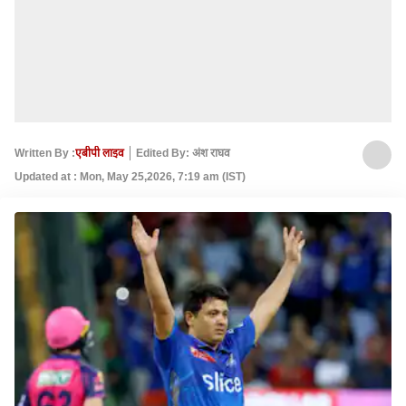
Written By :
एबीपी लाइव
Edited By: अंश राघव
Updated at : Mon, May 25,2026, 7:19 am (IST)