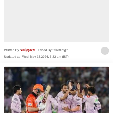
Written By :
आईएएनएस
Edited By: संकल्‍प ठाकुर
Updated at : Wed, May 13,2026, 6:22 am (IST)