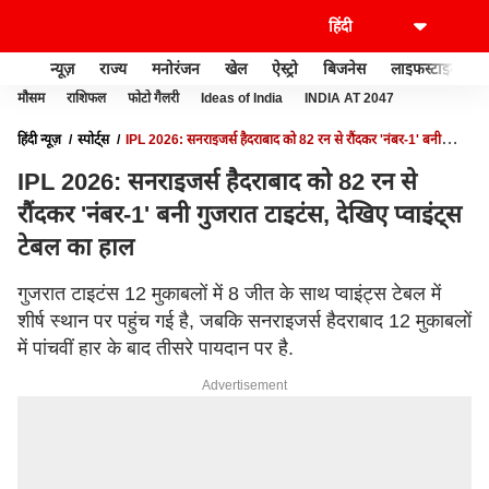
न्यूज़
राज्य
मनोरंजन
खेल
ऐस्ट्रो
बिजनेस
लाइफस्टाइल
मौसम
राशिफल
फोटो गैलरी
Ideas of India
INDIA AT 2047
हिंदी न्यूज़
स्पोर्ट्स
IPL 2026: सनराइजर्स हैदराबाद को 82 रन से रौंदकर 'नंबर-1' बनी
गुजरात टाइटंस, देखिए प्वाइंट्स टेबल का हाल
IPL 2026: सनराइजर्स हैदराबाद को 82 रन से
रौंदकर 'नंबर-1' बनी गुजरात टाइटंस, देखिए प्वाइंट्स
टेबल का हाल
गुजरात टाइटंस 12 मुकाबलों में 8 जीत के साथ प्वाइंट्स टेबल में
शीर्ष स्थान पर पहुंच गई है, जबकि सनराइजर्स हैदराबाद 12 मुकाबलों
में पांचवीं हार के बाद तीसरे पायदान पर है.
Advertisement