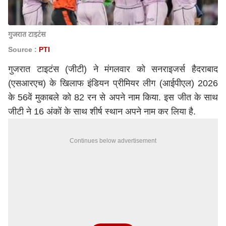
गुजरात टाइटंस
Source :
PTI
गुजरात टाइटंस
(जीटी) ने मंगलवार को सनराइजर्स हैदराबाद
(एसआरएच) के खिलाफ
इंडियन प्रीमियर लीग
(आईपीएल) 2026
के 56वें मुकाबले को 82 रन से अपने नाम किया. इस जीत के साथ
जीटी ने 16 अंकों के साथ शीर्ष स्थान अपने नाम कर लिया है.
Continues below advertisement