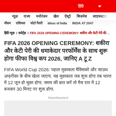
न्यूज़
राज्य
मनोरंजन
खेल
ऐस्ट्रो
बिजनेस
लाइफस्टाइल
मौसम
राशिफल
फोटो गैलरी
Ideas of India
INDIA AT 2047
हिंदी न्यूज़
स्पोर्ट्स
FIFA 2026 OPENING CEREMONY: शकीरा और केटी पेरी की
धमाकेदार परफॉर्मेंस के साथ शुरू होगा फीफा विश्व कप 2026, जानिए A टू Z
FIFA 2026 OPENING CEREMONY: शकीरा
और केटी पेरी की धमाकेदार परफॉर्मेंस के साथ शुरू
होगा फीफा विश्व कप 2026, जानिए A टू Z
FIFA World Cup 2026: पहला मुकाबला मैक्सिको और साउथ
अफ्रीका के बीच खेला जाएगा. यह मुकाबला जब शुरू होगा तब भारत
में 12 जून हो चुका होगा. समय की बात करें तो मैच रात में 12
बजकर 30 मिनट पर शुरू होगा.
Advertisement