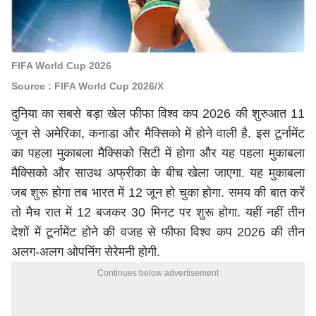
FIFA World Cup 2026
Source : FIFA World Cup 2026/X
दुनिया का सबसे बड़ा खेल
फीफा विश्व कप 2026
की शुरुआत 11
जून से अमेरिका, कनाडा और मैक्सिको में होने वाली है. इस टूर्नामेंट
का पहला मुकाबला मैक्सिको सिटी में होगा और यह पहला मुकाबला
मैक्सिको और साउथ अफ्रीका के बीच खेला जाएगा. यह मुकाबला
जब शुरू होगा तब भारत में 12 जून हो चुका होगा. समय की बात करें
तो मैच रात में 12 बजकर 30 मिनट पर शुरू होगा. यहीं नहीं तीन
देशों में टूर्नामेंट होने की वजह से फीफा विश्व कप 2026 की तीन
अलग-अलग ओपनिंग सेरेमनी होगी.
Continues below advertisement