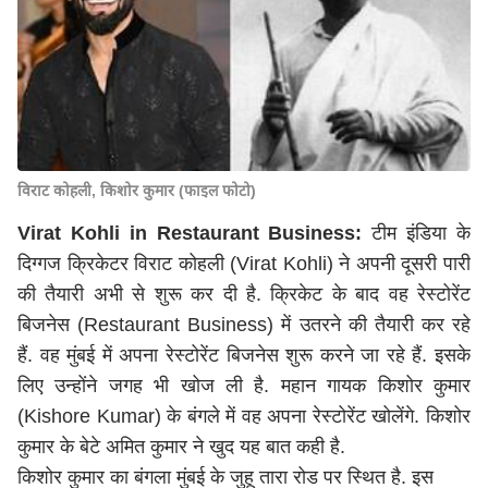
विराट कोहली, किशोर कुमार (फाइल फोटो)
Virat Kohli in Restaurant Business:
टीम इंडिया के
दिग्गज क्रिकेटर विराट कोहली (Virat Kohli) ने अपनी दूसरी पारी
की तैयारी अभी से शुरू कर दी है. क्रिकेट के बाद वह रेस्टोरेंट
बिजनेस (Restaurant Business) में उतरने की तैयारी कर रहे
हैं. वह मुंबई में अपना रेस्टोरेंट बिजनेस शुरू करने जा रहे हैं. इसके
लिए उन्होंने जगह भी खोज ली है. महान गायक किशोर कुमार
(Kishore Kumar) के बंगले में वह अपना रेस्टोरेंट खोलेंगे. किशोर
कुमार के बेटे अमित कुमार ने खुद यह बात कही है.
किशोर कुमार का बंगला मुंबई के जुहू तारा रोड पर स्थित है. इस