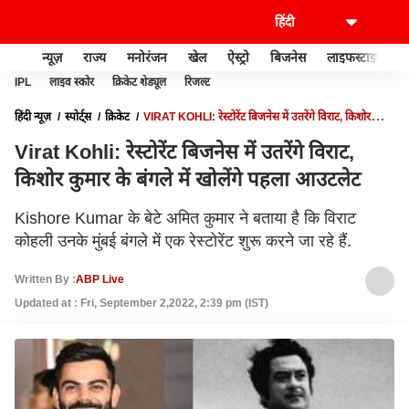
न्यूज़
राज्य
मनोरंजन
खेल
ऐस्ट्रो
बिजनेस
लाइफस्टाइल
IPL
लाइव स्कोर
क्रिकेट शेड्यूल
रिजल्ट
हिंदी न्यूज़
स्पोर्ट्स
क्रिकेट
VIRAT KOHLI: रेस्टोरेंट बिजनेस में उतरेंगे विराट, किशोर
कुमार के बंगले में खोलेंगे पहला आउटलेट
Virat Kohli: रेस्टोरेंट बिजनेस में उतरेंगे विराट,
किशोर कुमार के बंगले में खोलेंगे पहला आउटलेट
Kishore Kumar के बेटे अमित कुमार ने बताया है कि विराट
कोहली उनके मुंबई बंगले में एक रेस्टोरेंट शुरू करने जा रहे हैं.
Written By :
ABP Live
Updated at : Fri, September 2,2022, 2:39 pm (IST)