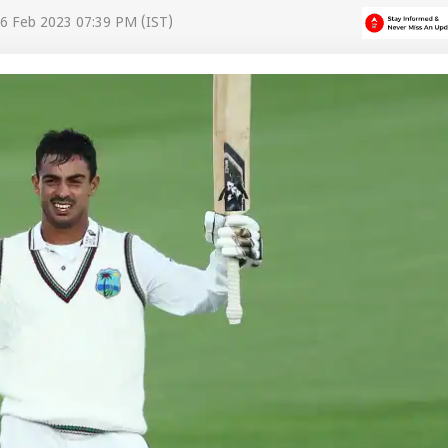
6 Feb 2023 07:39 PM (IST)
 कार्नर
 आर्टिकल्स
टॉप रील्स