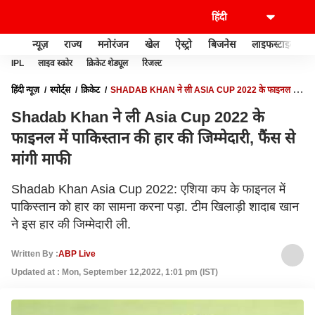
न्यूज़
राज्य
मनोरंजन
खेल
ऐस्ट्रो
बिजनेस
लाइफस्टाइल
IPL
लाइव स्कोर
क्रिकेट शेड्यूल
रिजल्ट
हिंदी न्यूज़
स्पोर्ट्स
क्रिकेट
SHADAB KHAN ने ली ASIA CUP 2022 के फाइनल में
पाकिस्तान की हार की जिम्मेदारी, फैंस से मांगी माफी
Shadab Khan ने ली Asia Cup 2022 के
फाइनल में पाकिस्तान की हार की जिम्मेदारी, फैंस से
मांगी माफी
Shadab Khan Asia Cup 2022: एशिया कप के फाइनल में
पाकिस्तान को हार का सामना करना पड़ा. टीम खिलाड़ी शादाब खान
ने इस हार की जिम्मेदारी ली.
Written By :
ABP Live
Updated at : Mon, September 12,2022, 1:01 pm (IST)