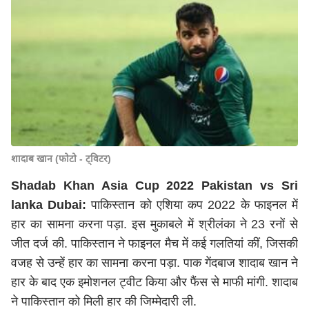
शादाब खान (फोटो - ट्विटर)
Shadab Khan Asia Cup 2022 Pakistan vs Sri
lanka Dubai:
पाकिस्तान को एशिया कप 2022 के फाइनल में
हार का सामना करना पड़ा. इस मुकाबले में श्रीलंका ने 23 रनों से
जीत दर्ज की. पाकिस्तान ने फाइनल मैच में कई गलतियां कीं, जिसकी
वजह से उन्हें हार का सामना करना पड़ा. पाक गेंदबाज शादाब खान ने
हार के बाद एक इमोशनल ट्वीट किया और फैंस से माफी मांगी. शादाब
ने पाकिस्तान को मिली हार की जिम्मेदारी ली.