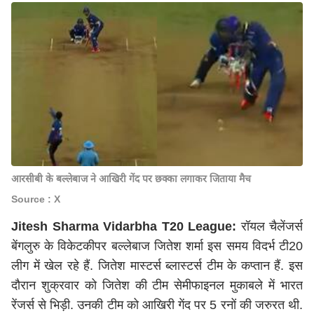
आरसीबी के बल्लेबाज ने आखिरी गेंद पर छक्का लगाकर जिताया मैच
Source : X
Jitesh Sharma Vidarbha T20 League:
रॉयल चैलेंजर्स
बेंगलुरु के विकेटकीपर बल्लेबाज जितेश शर्मा इस समय विदर्भ टी20
लीग में खेल रहे हैं. जितेश मास्टर्स ब्लास्टर्स टीम के कप्तान हैं. इस
दौरान शुक्रवार को जितेश की टीम सेमीफाइनल मुकाबले में भारत
रेंजर्स से भिड़ी. उनकी टीम को आखिरी गेंद पर 5 रनों की जरुरत थी.