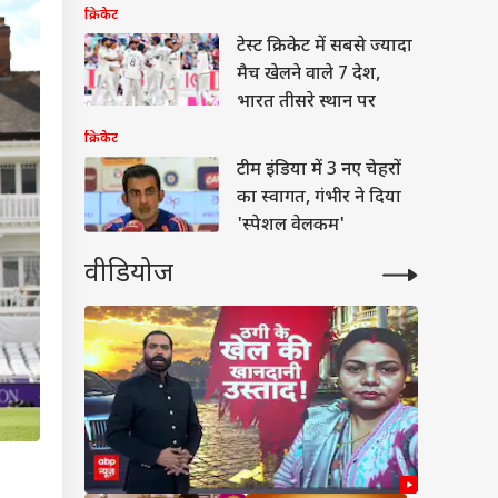
वायरल
क्रिकेट
टेस्ट क्रिकेट में सबसे ज्यादा
मैच खेलने वाले 7 देश,
भारत तीसरे स्थान पर
क्रिकेट
टीम इंडिया में 3 नए चेहरों
का स्वागत, गंभीर ने दिया
'स्पेशल वेलकम'
वीडियोज