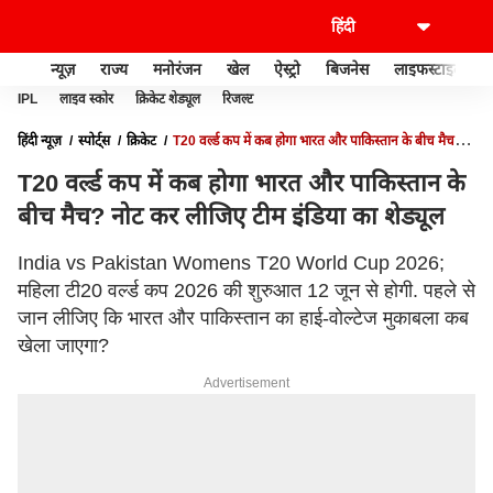
न्यूज़
राज्य
मनोरंजन
खेल
ऐस्ट्रो
बिजनेस
लाइफस्टाइल
IPL
लाइव स्कोर
क्रिकेट शेड्यूल
रिजल्ट
हिंदी न्यूज़
स्पोर्ट्स
क्रिकेट
T20 वर्ल्ड कप में कब होगा भारत और पाकिस्तान के बीच मैच?
नोट कर लीजिए टीम इंडिया का शेड्यूल
T20 वर्ल्ड कप में कब होगा भारत और पाकिस्तान के
बीच मैच? नोट कर लीजिए टीम इंडिया का शेड्यूल
India vs Pakistan Womens T20 World Cup 2026;
महिला टी20 वर्ल्ड कप 2026 की शुरुआत 12 जून से होगी. पहले से
जान लीजिए कि भारत और पाकिस्तान का हाई-वोल्टेज मुकाबला कब
खेला जाएगा?
Advertisement