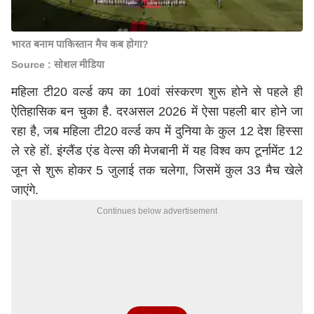
भारत बनाम पाकिस्तान मैच कब होगा?
Source : सोशल मीडिया
महिला टी20 वर्ल्ड कप का 10वां संस्करण शुरू होने से पहले ही
ऐतिहासिक बन चुका है. दरअसल 2026 में ऐसा पहली बार होने जा
रहा है, जब महिला टी20 वर्ल्ड कप में दुनिया के कुल 12 देश हिस्सा
ले रहे हों. इंग्लैंड एंड वेल्स की मेजबानी में यह विश्व कप टूर्नामेंट 12
जून से शुरू होकर 5 जुलाई तक चलेगा, जिसमें कुल 33 मैच खेले
जाएंगे.
Continues below advertisement