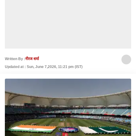
Written By :
नीरज शर्मा
Updated at : Sun, June 7,2026, 11:21 pm (IST)