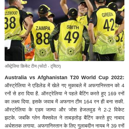
ऑस्ट्रेलिया क्रिकेट टीम (फोटो - ट्विटर)
Australia vs Afghanistan T20 World Cup 2022:
ऑस्ट्रेलिया ने एडिलेड में खेले गए मुकाबले में अफगानिस्तान को 4
रनों से हरा दिया है. ऑस्ट्रेलिया ने पहले बैटिंग करते हुए 169 रनों
का लक्ष्य दिया. इसके जवाब में अफगान टीम 164 रन ही बना सकी.
ऑस्ट्रेलिया के एडम जाम्पा और जोश हेजलवुड ने 2-2 विकेट
झटके. जबकि ग्लेन मैक्सवेल ने ताबड़तोड़ बैटिंग करते हुए नाबाद
अर्धशतक लगाया. अफगानिस्तान के लिए गुलाबदीन नायब ने 39 रनों