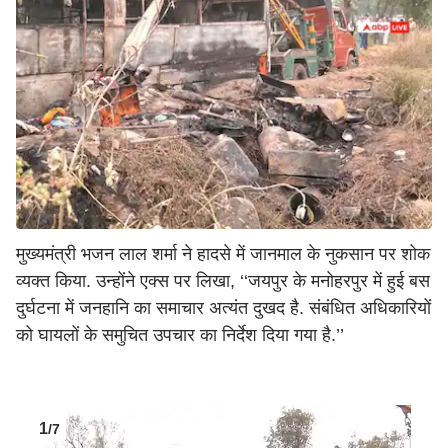
मुख्यमंत्री भजन लाल शर्मा ने हादसे में जानमाल के नुकसान पर शोक
व्यक्त किया. उन्होंने एक्स पर लिखा, ‘‘जयपुर के मनोहरपुर में हुई बस
दुर्घटना में जनहानि का समाचार अत्यंत दुखद है. संबंधित अधिकारियों
को घायलों के समुचित उपचार का निर्देश दिया गया है.’’
1
/7