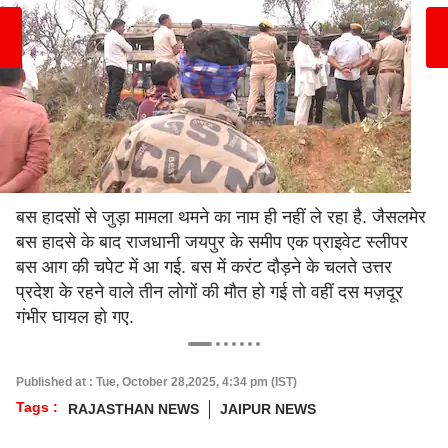
बस हादसों से जुड़ा मामला थमने का नाम ही नहीं ले रहा है. जैसलमेर
बस हादसे के बाद राजधानी जयपुर के समीप एक प्राइवेट स्लीपर
बस आग की चपेट में आ गई. बस में करंट दौड़ने के चलते उत्तर
प्रदेश के रहने वाले तीन लोगों की मौत हो गई तो वहीं दस मज़दूर
गंभीर घायल हो गए.
Published at : Tue, October 28,2025, 4:34 pm (IST)
Tags :
RAJASTHAN NEWS
JAIPUR NEWS