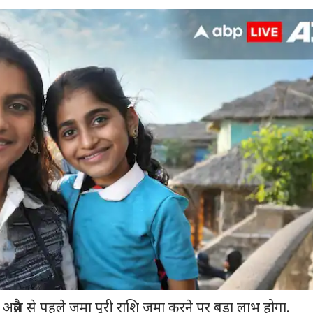
5 अप्रैल से पहले जमा पूरी राशि जमा करने पर बड़ा लाभ होगा.