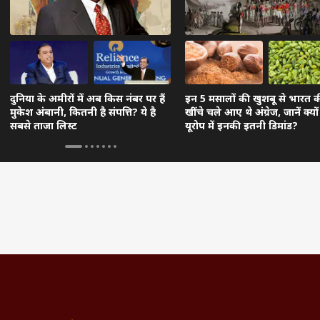
दुनिया के अमीरों में अब किस नंबर पर हैं
इन 5 मसालों की खुशबू से भारत
मुकेश अंबानी, कितनी है संपत्ति? ये है
खींचे चले आए थे अंग्रेज, जानें क्यो
सबसे ताजा लिस्ट
यूरोप में इनकी इतनी डिमांड?