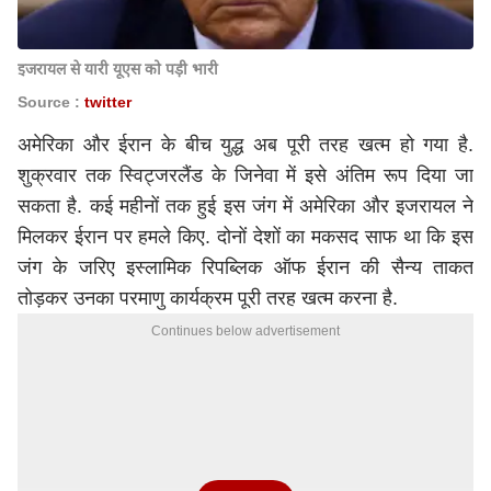
इजरायल से यारी यूएस को पड़ी भारी
Source :
twitter
अमेरिका और ईरान के बीच युद्ध अब पूरी तरह खत्म हो गया है.
शुक्रवार तक स्विट्जरलैंड के जिनेवा में इसे अंतिम रूप दिया जा
सकता है. कई महीनों तक हुई इस जंग में अमेरिका और इजरायल ने
मिलकर ईरान पर हमले किए. दोनों देशों का मकसद साफ था कि इस
जंग के जरिए इस्लामिक रिपब्लिक ऑफ ईरान की सैन्य ताकत
तोड़कर उनका परमाणु कार्यक्रम पूरी तरह खत्म करना है.
Continues below advertisement