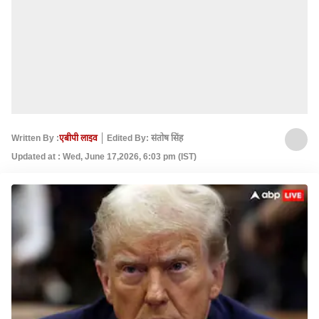
Written By :
एबीपी लाइव
Edited By: संतोष सिंह
Updated at : Wed, June 17,2026, 6:03 pm (IST)