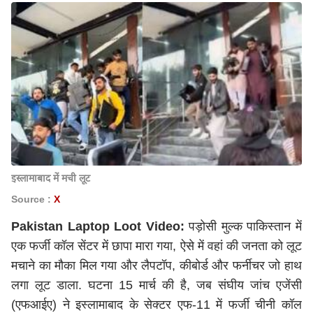
इस्लामाबाद में मची लूट
Source :
X
Pakistan Laptop Loot Video:
पड़ोसी मुल्क पाकिस्तान में
एक फर्जी कॉल सेंटर में छापा मारा गया, ऐसे में वहां की जनता को लूट
मचाने का मौका मिल गया और लैपटॉप, कीबोर्ड और फर्नीचर जो हाथ
लगा लूट डाला. घटना 15 मार्च की है, जब संघीय जांच एजेंसी
(एफआईए) ने इस्लामाबाद के सेक्टर एफ-11 में फर्जी चीनी कॉल