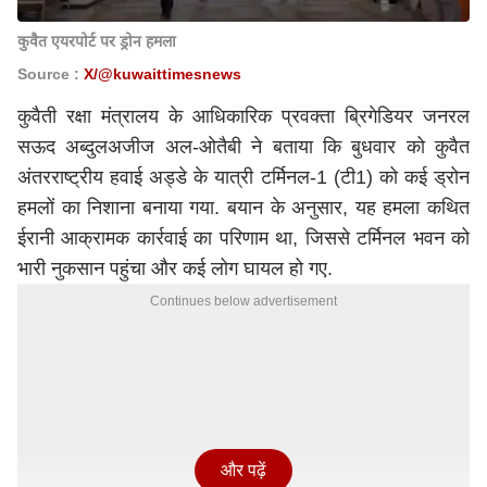
कुवैत एयरपोर्ट पर ड्रोन हमला
Source :
X/@kuwaittimesnews
कुवैती रक्षा मंत्रालय के आधिकारिक प्रवक्ता ब्रिगेडियर जनरल
सऊद अब्दुलअजीज अल-ओतैबी ने बताया कि बुधवार को कुवैत
अंतरराष्ट्रीय हवाई अड्डे के यात्री टर्मिनल-1 (टी1) को कई ड्रोन
हमलों का निशाना बनाया गया. बयान के अनुसार, यह हमला कथित
ईरानी आक्रामक कार्रवाई का परिणाम था, जिससे टर्मिनल भवन को
भारी नुकसान पहुंचा और कई लोग घायल हो गए.
Continues below advertisement
और पढ़ें