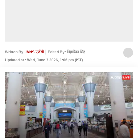
Written By :
IANS एजेंसी
Edited By: निहारिका सिंह
Updated at : Wed, June 3,2026, 1:06 pm (IST)