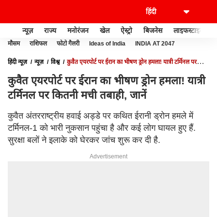
न्यूज़
राज्य
मनोरंजन
खेल
ऐस्ट्रो
बिजनेस
लाइफस्टाइल
मौसम
राशिफल
फोटो गैलरी
Ideas of India
INDIA AT 2047
हिंदी न्यूज़
न्यूज़
विश्व
कुवैत एयरपोर्ट पर ईरान का भीषण ड्रोन हमला! यात्री टर्मिनल पर
कितनी मची तबाही, जानें
कुवैत एयरपोर्ट पर ईरान का भीषण ड्रोन हमला! यात्री
टर्मिनल पर कितनी मची तबाही, जानें
कुवैत अंतरराष्ट्रीय हवाई अड्डे पर कथित ईरानी ड्रोन हमले में
टर्मिनल-1 को भारी नुकसान पहुंचा है और कई लोग घायल हुए हैं.
सुरक्षा बलों ने इलाके को घेरकर जांच शुरू कर दी है.
Advertisement