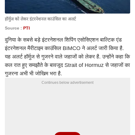
हॉर्मुज को लेकर इंटरनेशनल काउंसिल का अलर्ट
Source :
PTI
दुनिया के सबसे बड़े इंटरनेशनल शिपिंग एसोसिएशन बाल्टिक एंड
इंटरनेशनल मैरीटाइम काउंसिल BIMCO ने अलर्ट जारी किया है.
यह अलर्ट हॉर्मुज से गुजरने वाले जहाजों को लेकर है. उन्होंने कहा कि
कल रात हुए समझौते के बावजूद Strait of Hormuz से जहाजों का
गुजरना अभी भी जोखिम भरा है.
Continues below advertisement