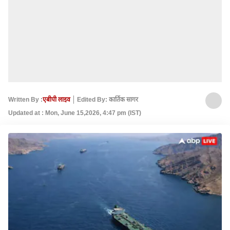
Written By :
एबीपी लाइव
Edited By: कार्तिक सागर
Updated at : Mon, June 15,2026, 4:47 pm (IST)