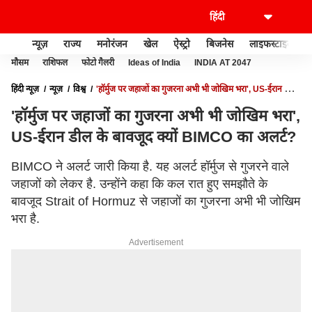
न्यूज़
राज्य
मनोरंजन
खेल
ऐस्ट्रो
बिजनेस
लाइफस्टाइल
मौसम
राशिफल
फोटो गैलरी
Ideas of India
INDIA AT 2047
हिंदी न्यूज़
न्यूज़
विश्व
'हॉर्मुज पर जहाजों का गुजरना अभी भी जोखिम भरा', US-ईरान डील
के बावजूद क्यों BIMCO का अलर्ट?
'हॉर्मुज पर जहाजों का गुजरना अभी भी जोखिम भरा',
US-ईरान डील के बावजूद क्यों BIMCO का अलर्ट?
BIMCO ने अलर्ट जारी किया है. यह अलर्ट हॉर्मुज से गुजरने वाले
जहाजों को लेकर है. उन्होंने कहा कि कल रात हुए समझौते के
बावजूद Strait of Hormuz से जहाजों का गुजरना अभी भी जोखिम
भरा है.
Advertisement