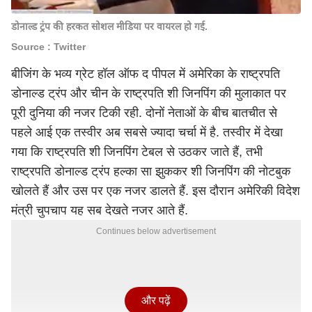
डोनाल्ड ट्रंप की हरकत सोशल मीडिया पर वायरल हो गई.
Source : Twitter
बीजिंग के भव्य ग्रेट हॉल ऑफ द पीपल में अमेरिका के राष्ट्रपति
डोनाल्ड ट्रंप और चीन के राष्ट्रपति शी जिनपिंग की मुलाकात पर
पूरी दुनिया की नजर टिकी रही. दोनों नेताओं के बीच बातचीत से
पहले आई एक तस्वीर अब सबसे ज्यादा चर्चा में है. तस्वीर में देखा
गया कि राष्ट्रपति शी जिनपिंग टेबल से उठकर जाते हैं, तभी
राष्ट्रपति डोनाल्ड ट्रंप हल्का सा झुककर शी जिनपिंग की नोटबुक
खोलते हैं और उस पर एक नजर डालते हैं. इस दौरान अमेरिकी विदेश
मंत्री चुपचाप यह सब देखते नजर आते हैं.
Continues below advertisement
और पढ़ें