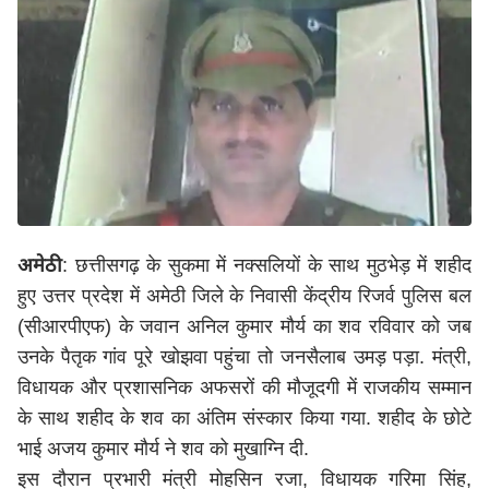
अमेठी
: छत्तीसगढ़ के सुकमा में नक्सलियों के साथ मुठभेड़ में शहीद
हुए उत्तर प्रदेश में अमेठी जिले के निवासी केंद्रीय रिजर्व पुलिस बल
(सीआरपीएफ) के जवान अनिल कुमार मौर्य का शव रविवार को जब
उनके पैतृक गांव पूरे खोझवा पहुंचा तो जनसैलाब उमड़ पड़ा. मंत्री,
विधायक और प्रशासनिक अफसरों की मौजूदगी में राजकीय सम्मान
के साथ शहीद के शव का अंतिम संस्कार किया गया. शहीद के छोटे
भाई अजय कुमार मौर्य ने शव को मुखाग्नि दी.
इस दौरान प्रभारी मंत्री मोहसिन रजा, विधायक गरिमा सिंह,