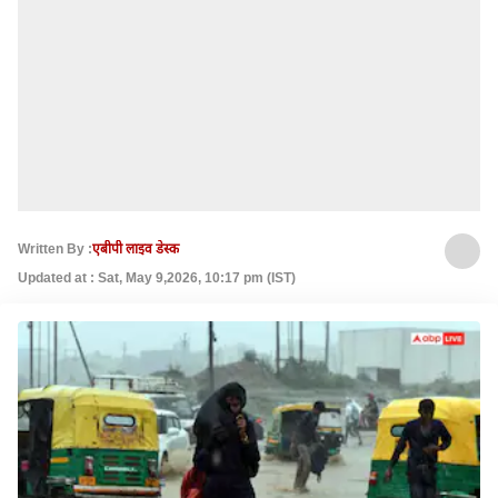
Written By :
एबीपी लाइव डेस्क
Updated at : Sat, May 9,2026, 10:17 pm (IST)