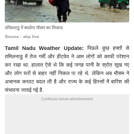
तमिलनाडु में बदलेगा मौसम का मिजाज
Source : abp live
Tamil Nadu Weather Update:
पिछले कुछ हफ्तों से
तमिलनाडु में तेज गर्मी और हीटवेव ने आम लोगों को काफी परेशान
कर रखा था. हालात ऐसे थे कि कई जगह पानी के स्रोत सूख गए
और लोग घरों से बाहर नहीं निकल पा रहे थे. लेकिन अब मौसम ने
अचानक करवट बदल ली है और राज्य के कई हिस्सों में बारिश की
संभावना जताई गई है.
Continues below advertisement