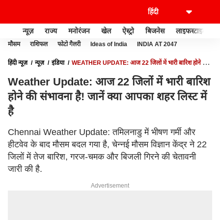
न्यूज़
राज्य
मनोरंजन
खेल
ऐस्ट्रो
बिजनेस
लाइफस्टाइल
मौसम
राशिफल
फोटो गैलरी
Ideas of India
INDIA AT 2047
हिंदी न्यूज़
न्यूज़
इंडिया
WEATHER UPDATE: आज 22 जिलों में भारी बारिश होने की
संभावना है! जानें क्या आपका शहर लिस्ट में है
Weather Update: आज 22 जिलों में भारी बारिश
होने की संभावना है! जानें क्या आपका शहर लिस्ट में
है
Chennai Weather Update: तमिलनाडु में भीषण गर्मी और
हीटवेव के बाद मौसम बदल गया है, चेन्नई मौसम विज्ञान केंद्र ने 22
जिलों में तेज बारिश, गरज-चमक और बिजली गिरने की चेतावनी
जारी की है.
Advertisement